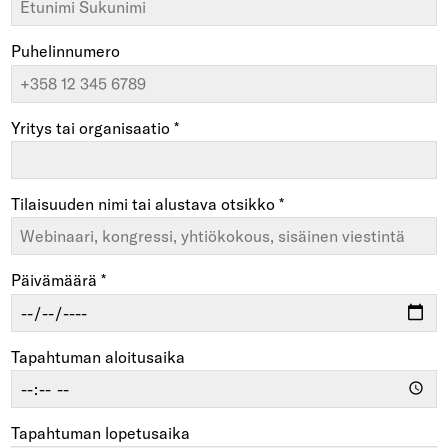
Puhelinnumero
Yritys tai organisaatio *
Tilaisuuden nimi tai alustava otsikko *
Päivämäärä *
Tapahtuman aloitusaika
Tapahtuman lopetusaika