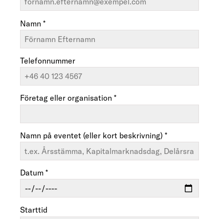
Namn *
Telefonnummer
Företag eller organisation *
Namn på eventet (eller kort beskrivning) *
Datum *
Starttid