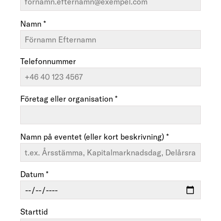
Namn *
Telefonnummer
Företag eller organisation *
Namn på eventet (eller kort beskrivning) *
Datum *
Starttid